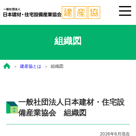
組織図
建産協とは
組織図
一般社団法人日本建材・住宅設
備産業協会 組織図
2026年6月現在