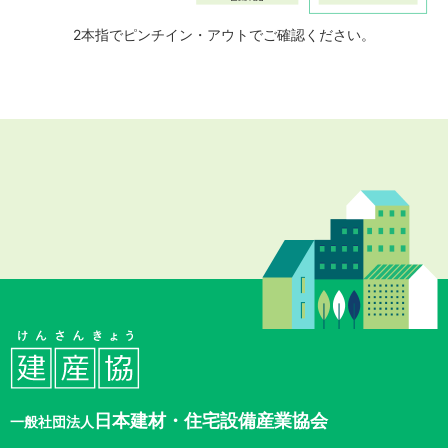
2本指でピンチイン・アウトでご確認ください。
日本建材・住宅設備産業協会
一般社団法人