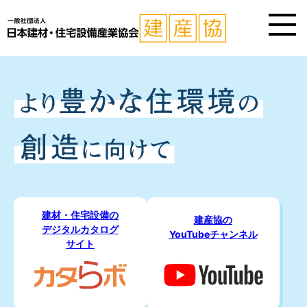
建材・住宅設備の
建産協の
デジタルカタログ
YouTubeチャンネル
サイト