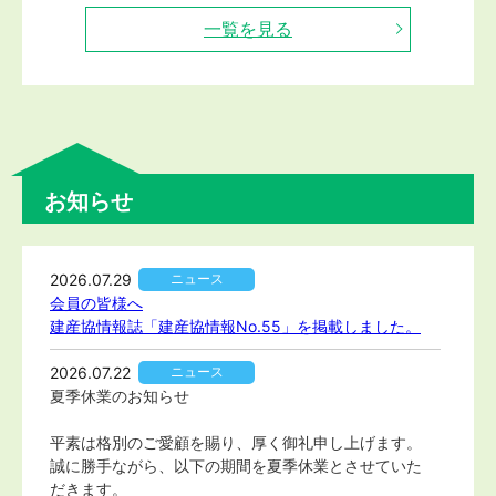
一覧を見る
お知らせ
2026.07.29
ニュース
会員の皆様へ
建産協情報誌「建産協情報No.55」を掲載しました。
2026.07.22
ニュース
夏季休業のお知らせ
平素は格別のご愛顧を賜り、厚く御礼申し上げます。
誠に勝手ながら、以下の期間を夏季休業とさせていた
だきます。