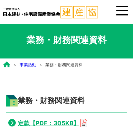
業務・財務関連資料
事業活動
業務・財務関連資料
業務・財務関連資料
定款【PDF：305KB】