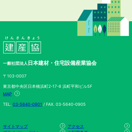
日本建材・住宅設備産業協会
一般社団法人
〒103-0007
東京都中央区日本橋浜町2-17-8 浜町平和ビル5F
MAP
TEL.
03-5640-0901
/ FAX. 03-5640-0905
サイトマップ
アクセス