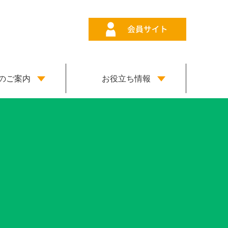
のご案内
お役立ち情報