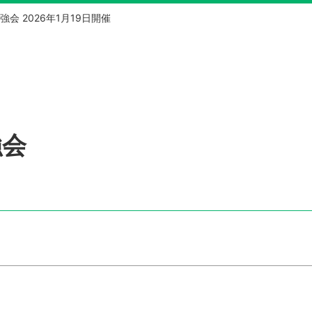
強会 2026年1月19日開催
強会