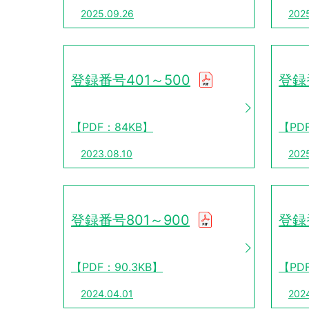
2025.09.26
2025
登録番号401～500
登録
【PDF：84KB】
【PD
2023.08.10
202
登録番号801～900
登録
【PDF：90.3KB】
【PDF
2024.04.01
202