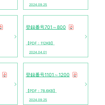
2024.09.25
登録番号701～800
【PDF：112KB】
2024.04.01
登録番号1101～1200
【PDF：78.6KB】
2024.09.25