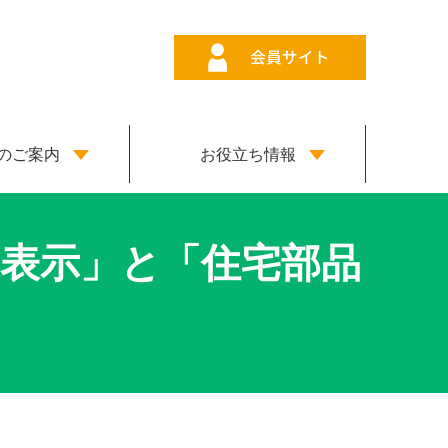
のご案内
お役立ち情報
表示」と「住宅部品