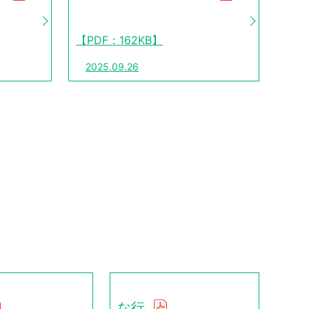
【PDF：162KB】
2025.09.26
な行