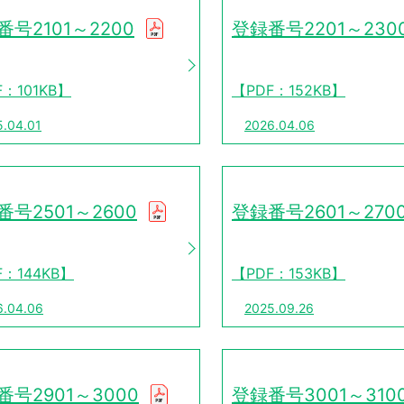
番号2101～2200
登録番号2201～230
F：101KB】
【PDF：152KB】
5.04.01
2026.04.06
番号2501～2600
登録番号2601～270
F：144KB】
【PDF：153KB】
6.04.06
2025.09.26
番号2901～3000
登録番号3001～310