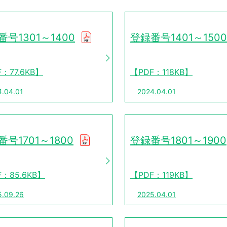
番号1301～1400
登録番号1401～1500
：77.6KB】
【PDF：118KB】
4.04.01
2024.04.01
号1701～1800
登録番号1801～1900
F：85.6KB】
【PDF：119KB】
5.09.26
2025.04.01