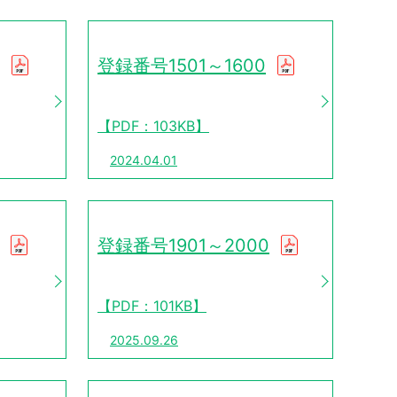
登録番号1501～1600
【PDF：103KB】
2024.04.01
登録番号1901～2000
【PDF：101KB】
2025.09.26