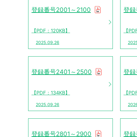
登録番号2001～2100
登録
【PDF：120KB】
【PD
2025.09.26
202
登録番号2401～2500
登録
【PDF：134KB】
【PD
2025.09.26
202
登録番号2801～2900
登録