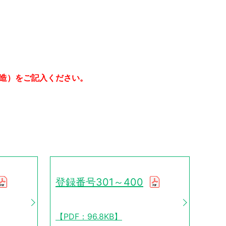
構造）をご記入ください。
登録番号301～400
【PDF：96.8KB】