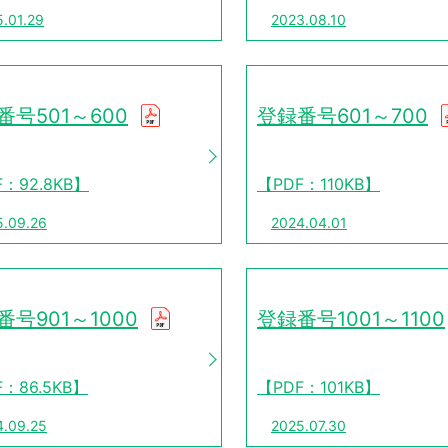
.01.29
2023.08.10
番号501～600
登録番号601～700
F：92.8KB】
【PDF：110KB】
5.09.26
2024.04.01
番号901～1000
登録番号1001～1100
：86.5KB】
【PDF：101KB】
4.09.25
2025.07.30