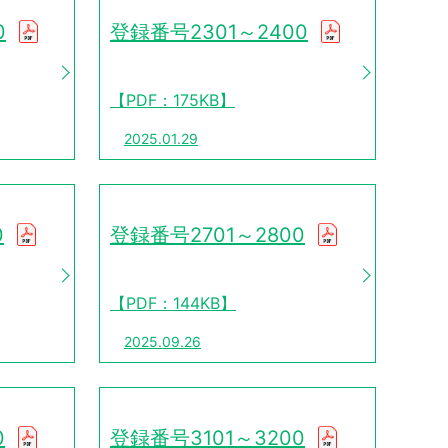
0
登録番号2301～2400
【PDF：175KB】
2025.01.29
0
登録番号2701～2800
【PDF：144KB】
2025.09.26
0
登録番号3101～3200