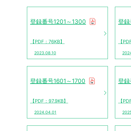
登録番号1201～1300
登録
【PDF：76KB】
【PDF
2023.08.10
202
登録番号1601～1700
登録番
【PDF：97.9KB】
【PD
2024.04.01
202