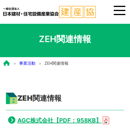
ZEH関連情報
事業活動
ZEH関連情報
ZEH関連情報
AGC株式会社【PDF：958KB】