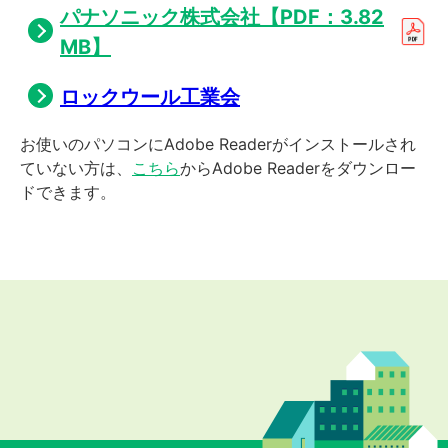
パナソニック株式会社【PDF：3.82
MB】
ロックウール工業会
お使いのパソコンにAdobe Readerがインストールされ
ていない方は、
こちら
からAdobe Readerをダウンロー
ドできます。