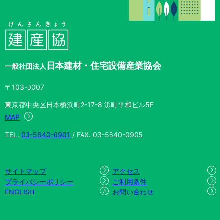
日本建材・住宅設備産業協会
一般社団法人
〒103-0007
東京都中央区日本橋浜町2-17-8 浜町平和ビル5F
MAP
TEL.
03-5640-0901
/ FAX. 03-5640-0905
サイトマップ
アクセス
プライバシーポリシー
ご利用条件
ENGLISH
お問い合わせ