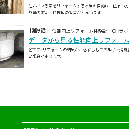
住んでいる家をリフォームする本当の目的は、住まい
り等の変更と住環境の改善だと思います。
［第9話］
性能向上リフォーム体験記 CHラボ
データから見る性能向上リフォー
省エネ･リフォームの結果が、必ずしもエネルギー消費
い場合があります。